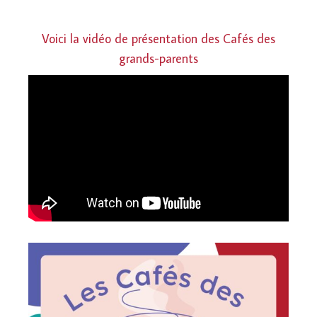
Voici la vidéo de présentation des Cafés des
grands-parents