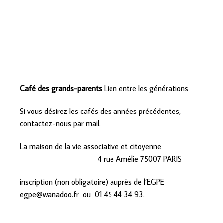
Café des grands-parents
Lien entre les générations
Si vous désirez les cafés des années précédentes,
contactez-nous par mail.
La maison de la vie associative et citoyenne
4 rue Amélie 75007 PARIS
inscription (non obligatoire) auprès de l’EGPE
egpe@wanadoo.fr ou 01 45 44 34 93.