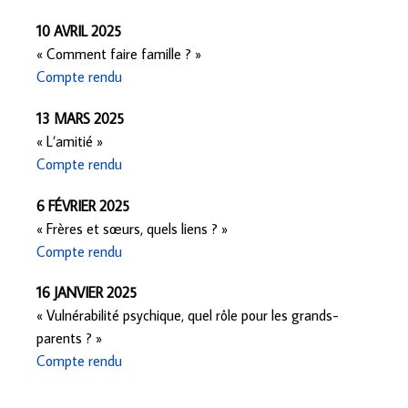
10 AVRIL 2025
« Comment faire famille ? »
Compte rendu
13 MARS 2025
« L’amitié »
Compte rendu
6 F
É
VRIER 2025
« Frères et sœurs, quels liens ? »
Compte rendu
16 JANVIER 2025
« Vulnérabilité psychique, quel rôle pour les grands-
parents ? »
Compte rendu