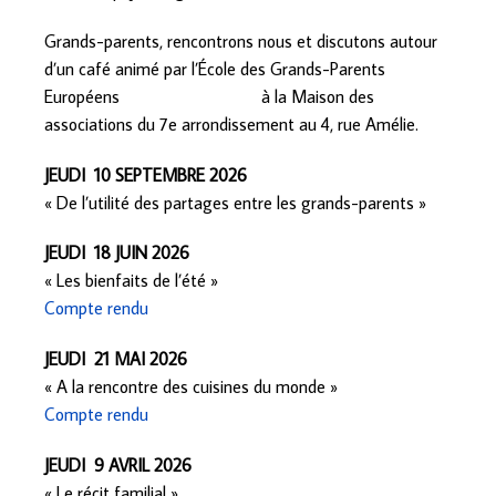
Grands-parents, rencontrons nous et discutons autour
d’un café animé par l’École des Grands-Parents
Européens à la Maison des
associations du 7e arrondissement au 4, rue Amélie.
JEUDI 10 SEPTEMBRE 2026
« De l’utilité des partages entre les grands-parents »
JEUDI 18 JUIN 2026
« Les bienfaits de l’été »
Compte rendu
JEUDI 21 MAI 2026
« A la rencontre des cuisines du monde »
Compte rendu
JEUDI 9 AVRIL 2026
« Le récit familial »