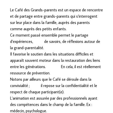
Le Café des Grands-parents est un espace de rencontre
et de partage entre grands-parents qui s’interrogent
sur leur place dans la famille, auprès des parents
comme auprès des petits enfants.
Ce moment passé ensemble permet le partage
d’expériences, de savoirs, de réflexions autour de
la grand-parentalité.
Il favorise le soutien dans les situations difficiles et
apparaît souvent moteur dans la restauration des liens
entre les générations. En cela, il est réellement
ressource de prévention.
Notons par ailleurs que le Café se déroule dans la
convivialité ; il repose sur la confidentialité et le
respect de chaque participant(e).
L’animation est assurée par des professionnels ayant
des compétences dans le champ de la famille. Ex :
médecin, psychologue.