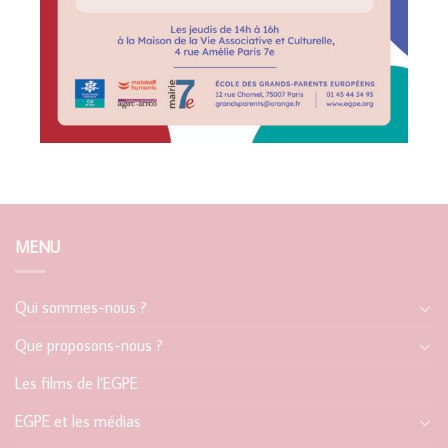
MENU
Qui sommes-nous ?
Que proposons-nous ?
Les films de l’EGPE
EGPE et les médias