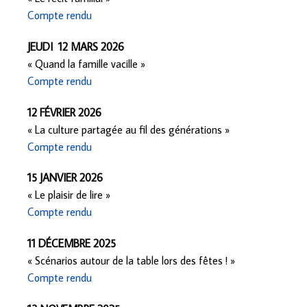
Compte rendu
JEUDI 12 MARS 2026
« Quand la famille vacille »
Compte rendu
12 FÉVRIER 2026
« La culture partagée au fil des générations »
Compte rendu
15 JANVIER 2026
« Le plaisir de lire »
Compte rendu
11 DÉCEMBRE 2025
« Scénarios autour de la table lors des fêtes ! »
Compte rendu