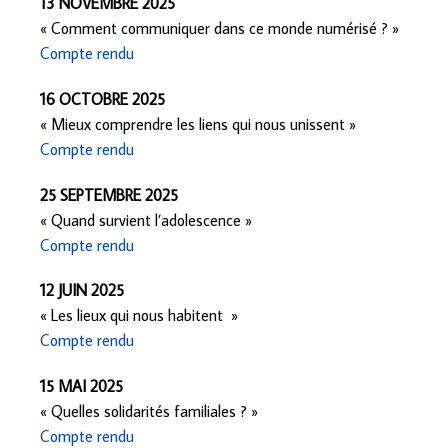
13 NOVEMBRE 2025
« Comment communiquer dans ce monde numérisé ? »
Compte rendu
16 OCTOBRE 2025
« Mieux comprendre les liens qui nous unissent »
Compte rendu
25 SEPTEMBRE 2025
« Quand survient l’adolescence »
Compte rendu
12 JUIN 2025
« Les lieux qui nous habitent »
Compte rendu
15 MAI 2025
« Quelles solidarités familiales ? »
Compte rendu