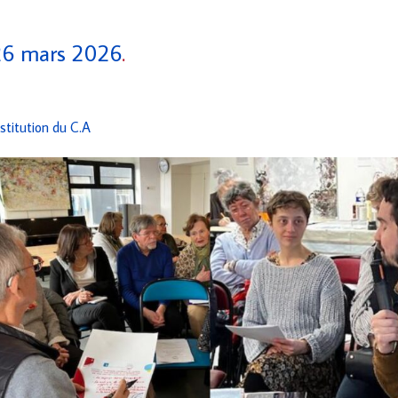
 26 mars 2026
.
stitution du C.A