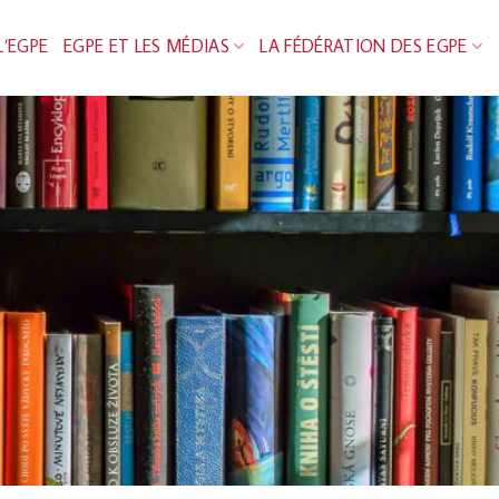
L’EGPE
EGPE ET LES MÉDIAS
LA FÉDÉRATION DES EGPE