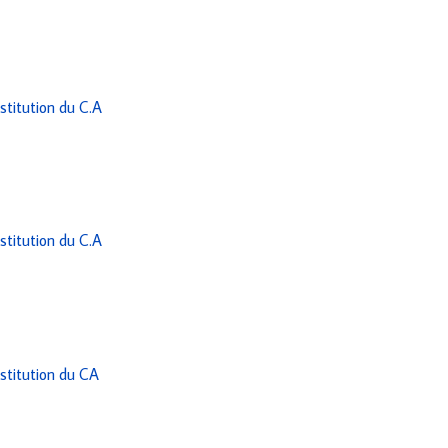
stitution du C.A
stitution du C.A
nstitution du CA