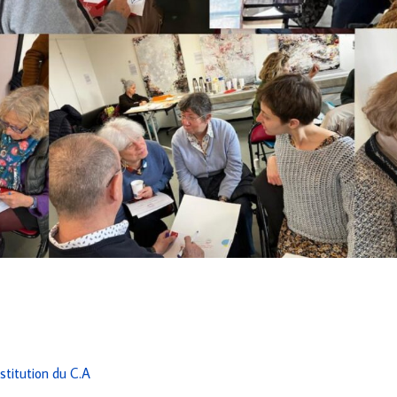
stitution du C.A