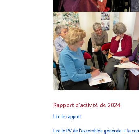
Rapport d’activité de 2024
Lire le rapport
Lire le PV de l’assemblée générale +
la con