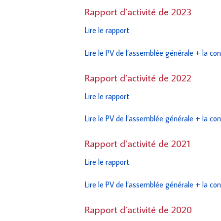
Rapport d’activité de 2023
Lire le rapport
Lire le PV de l’assemblée générale + la con
Rapport d’activité de 2022
Lire le rapport
Lire le PV de l’assemblée générale
+ la con
Rapport d’activité de 2021
Lire le rapport
Lire le PV de l’assemblée générale + la co
Rapport d’activité de 2020