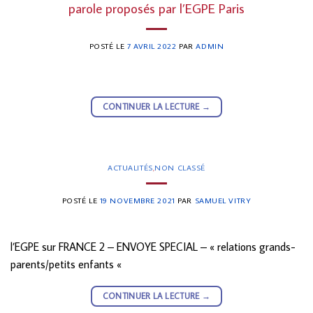
parole proposés par l’EGPE Paris
POSTÉ LE
7 AVRIL 2022
PAR
ADMIN
CONTINUER LA LECTURE
→
ACTUALITÉS
,
NON CLASSÉ
POSTÉ LE
19 NOVEMBRE 2021
PAR
SAMUEL VITRY
l’EGPE sur FRANCE 2 – ENVOYE SPECIAL – « relations grands-
parents/petits enfants «
CONTINUER LA LECTURE
→