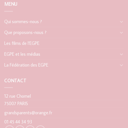
MENU
Qui sommes-nous ?
Que proposons-nous ?
Les films de l’EGPE
EGPE et les médias
La Fédération des EGPE
CONTACT
12 rue Chomel
75007 PARIS
grandsparents@orange.fr
01 45 44 34 93