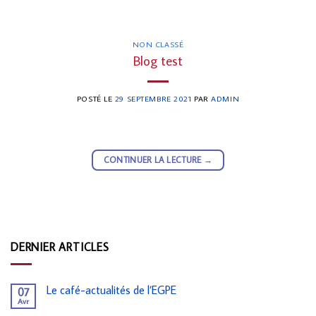
NON CLASSÉ
Blog test
POSTÉ LE
29 SEPTEMBRE 2021
PAR
ADMIN
CONTINUER LA LECTURE
→
DERNIER ARTICLES
Le café-actualités de l’EGPE
07
Avr