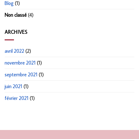
Blog
(1)
Non classé
(4)
ARCHIVES
avril 2022
(2)
novembre 2021
(1)
septembre 2021
(1)
juin 2021
(1)
février 2021
(1)