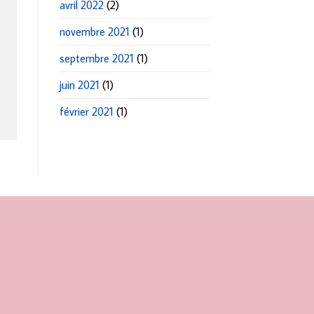
avril 2022
(2)
novembre 2021
(1)
septembre 2021
(1)
juin 2021
(1)
février 2021
(1)