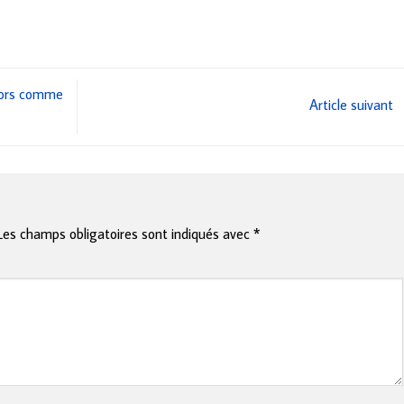
niors comme
Article suivant
Les champs obligatoires sont indiqués avec
*