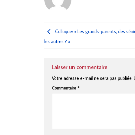
Colloque: « Les grands-parents, des sé
les autres ? »
Laisser un commentaire
Votre adresse e-mail ne sera pas publiée.
Commentaire
*