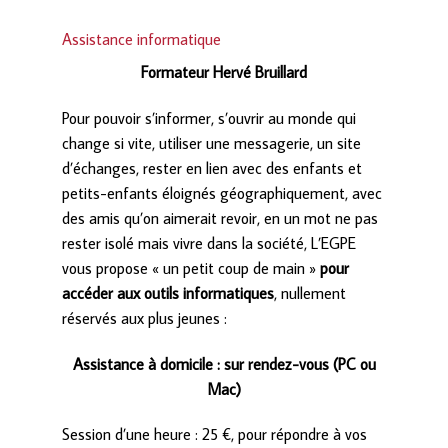
Assistance informatique
Formateur Hervé Bruillard
Pour pouvoir s’informer, s’ouvrir au monde qui
change si vite, utiliser une messagerie, un site
d’échanges, rester en lien avec des enfants et
petits-enfants éloignés géographiquement, avec
des amis qu’on aimerait revoir, en un mot ne pas
rester isolé mais vivre dans la société, L’EGPE
vous propose « un petit coup de main »
pour
accéder aux outils informatiques
, nullement
réservés aux plus jeunes :
Assistance à domicile : sur rendez-vous (PC ou
Mac)
Session d’une heure : 25 €, pour répondre à vos